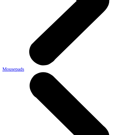
Mousepads