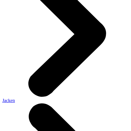
Jacken