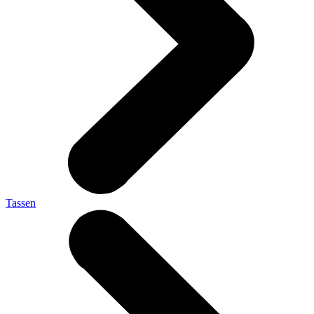
Tassen