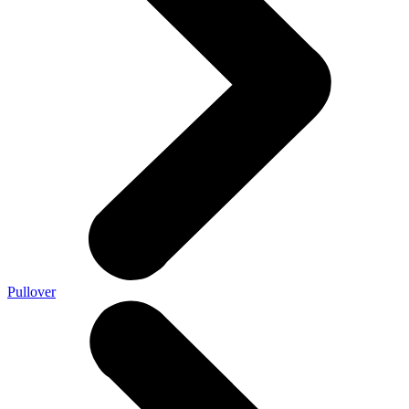
Pullover