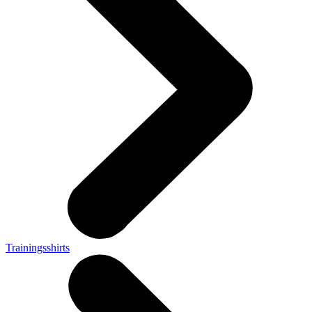
Trainingsshirts