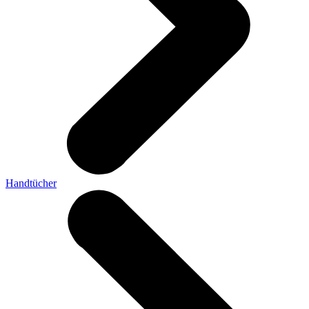
Handtücher