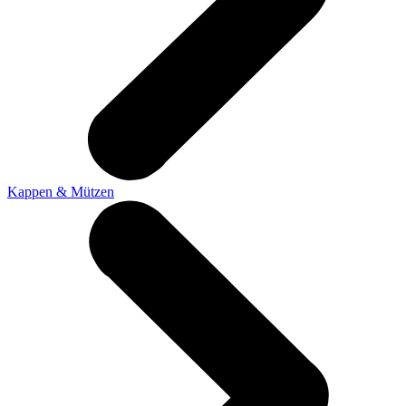
Kappen & Mützen