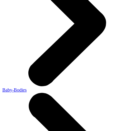
Baby-Bodies