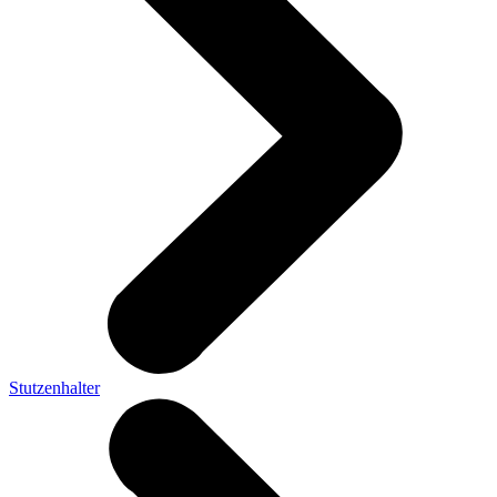
Stutzenhalter