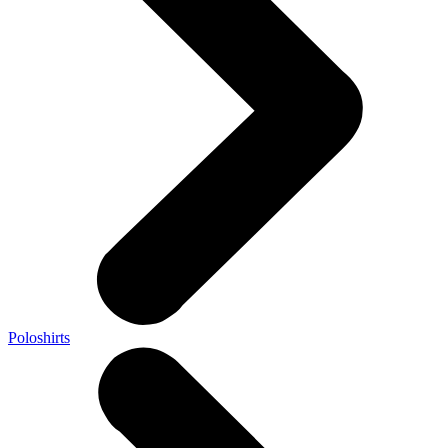
Poloshirts