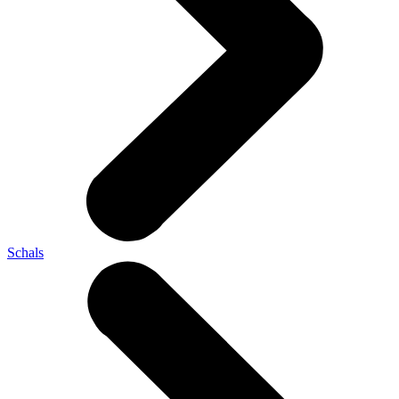
Schals