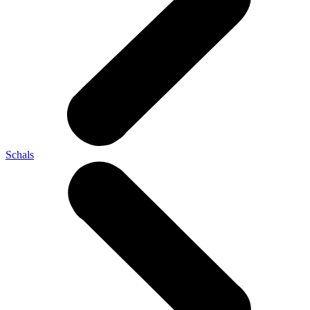
Schals