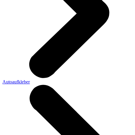
Autoaufkleber