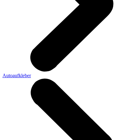
Autoaufkleber