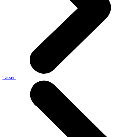
Tassen