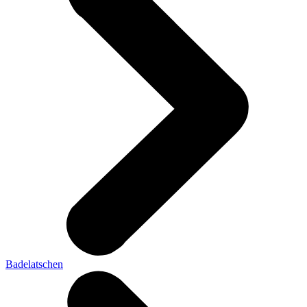
Badelatschen