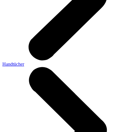
Handtücher