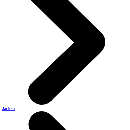
Jacken