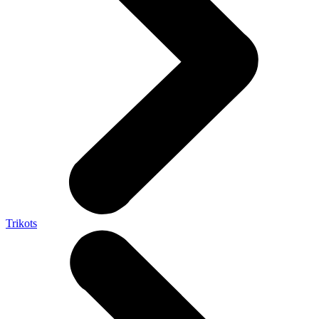
Trikots