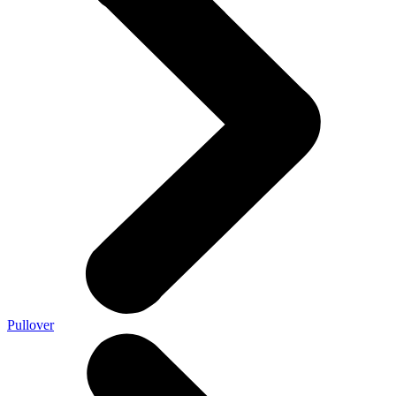
Pullover