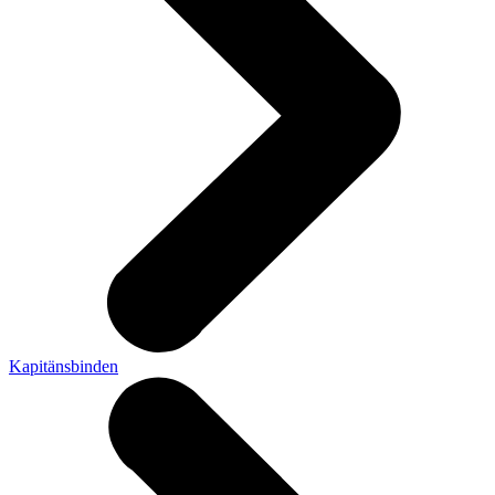
Kapitänsbinden