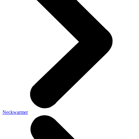
Neckwarmer