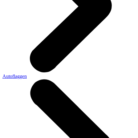
Autoflaggen