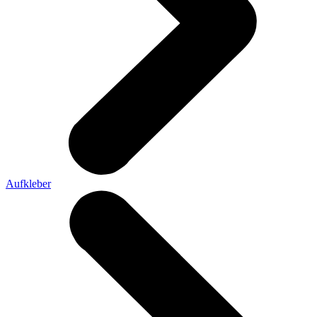
Aufkleber