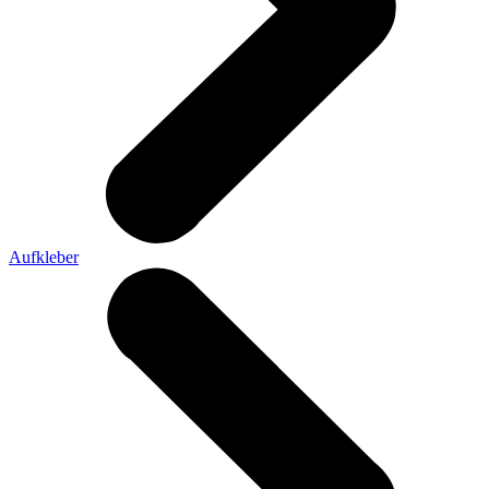
Aufkleber