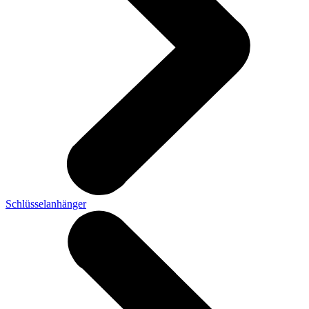
Schlüsselanhänger