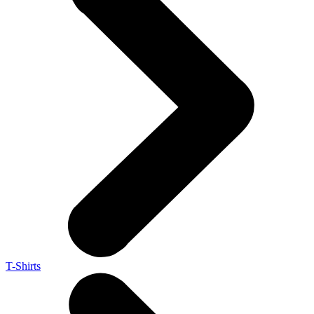
T-Shirts