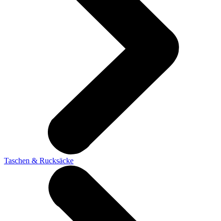
Taschen & Rucksäcke