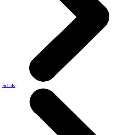
Schals