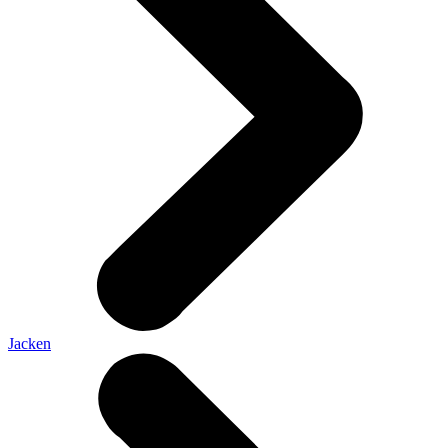
Jacken