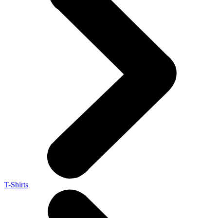
T-Shirts