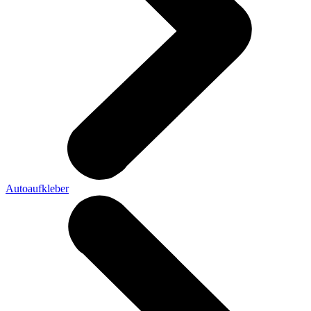
Autoaufkleber