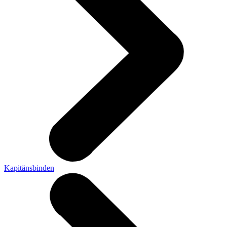
Kapitänsbinden