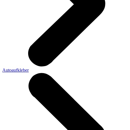
Autoaufkleber