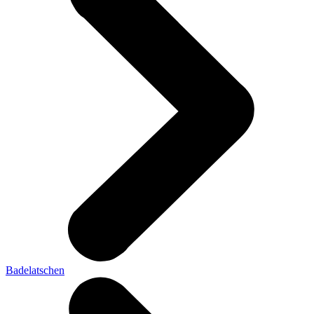
Badelatschen