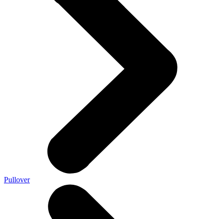
Pullover