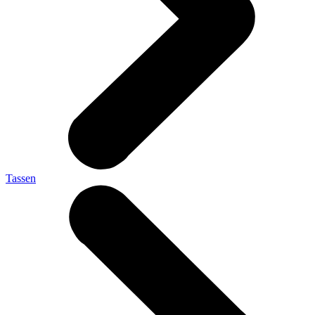
Tassen