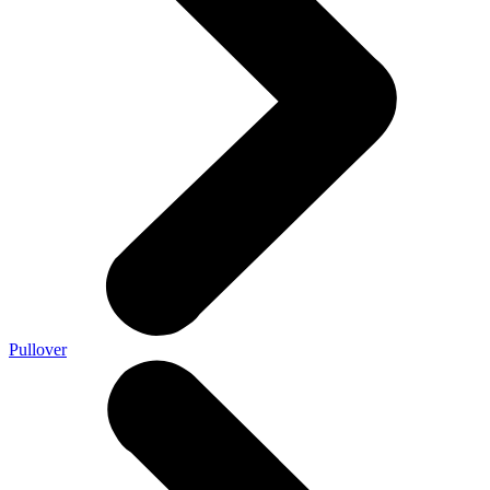
Pullover