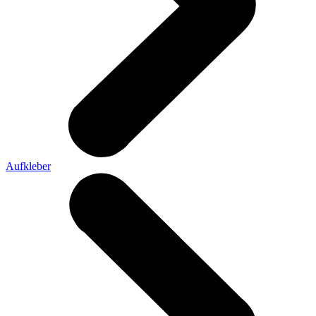
Aufkleber