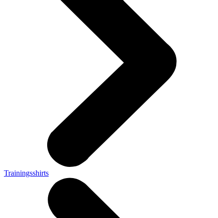
Trainingsshirts