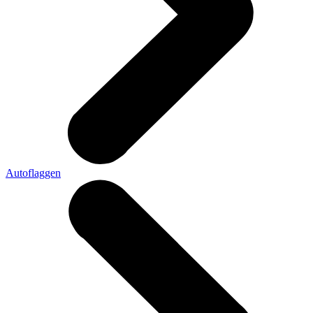
Autoflaggen