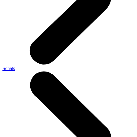
Schals