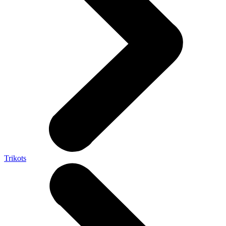
Trikots