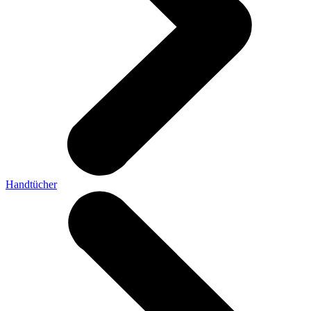
Handtücher