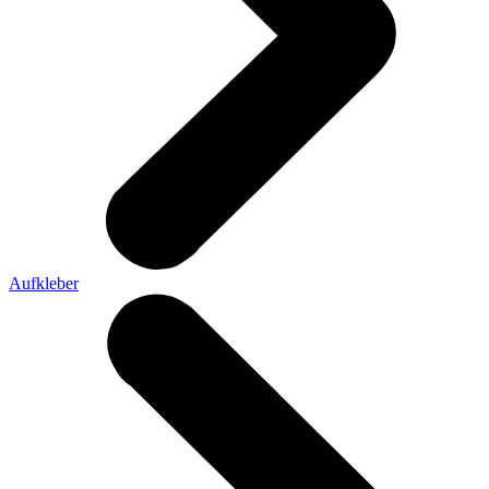
Aufkleber