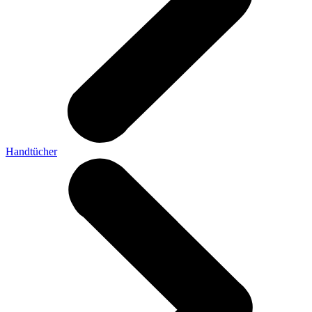
Handtücher