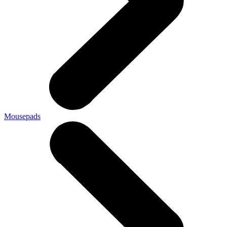
Mousepads