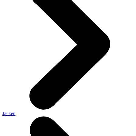
Jacken