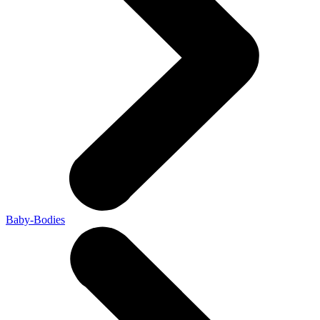
Baby-Bodies