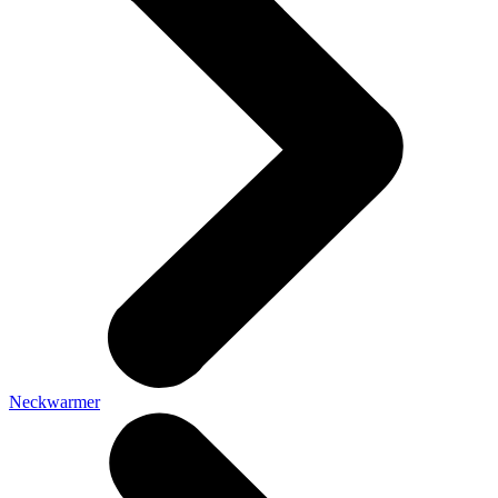
Neckwarmer