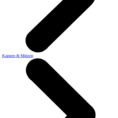
Kappen & Mützen