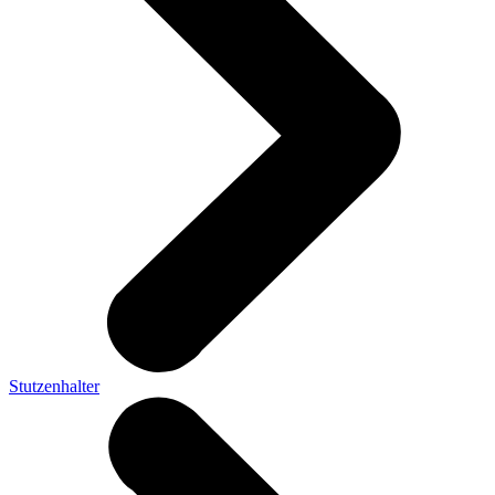
Stutzenhalter