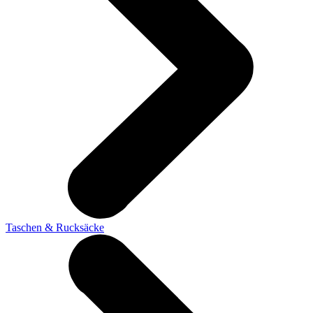
Taschen & Rucksäcke