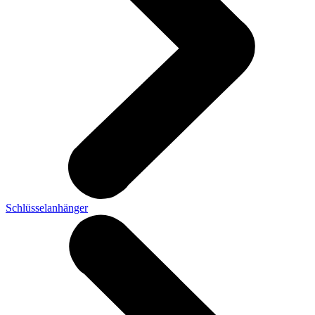
Schlüsselanhänger