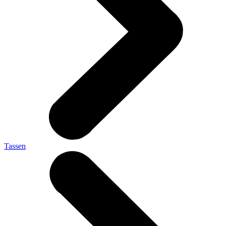
Tassen