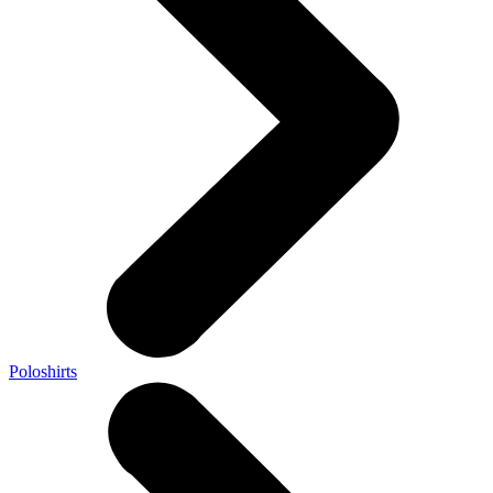
Poloshirts